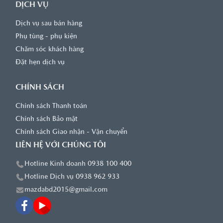
DỊCH VỤ
Dịch vụ sau bán hàng
Phụ tùng - phụ kiện
Chăm sóc khách hàng
Đặt hẹn dịch vụ
CHÍNH SÁCH
Chính sách Thanh toán
Chính sách Bảo mật
Chính sách Giao nhận - Vận chuyển
LIÊN HỆ VỚI CHÚNG TÔI
Hotline Kinh doanh 0938 100 400
Hotline Dịch vụ 0938 962 933
mazdabd2015@gmail.com