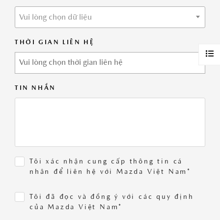
Vui lòng chọn dữ liệu
THỜI GIAN LIÊN HỆ
TIN NHẮN
Tôi xác nhận cung cấp thông tin cá
nhân để liên hệ với Mazda Việt Nam*
Tôi đã đọc và đồng ý với các quy định
của Mazda Việt Nam*